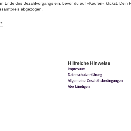
m Ende des Bezahlvorgangs ein, bevor du auf »Kaufen« klickst. Dein R
esamtpreis abgezogen.
t?
Hilfreiche Hinweise
Impressum
Datenschutzerklärung
Allgemeine Geschäftsbedingungen
Abo kündigen