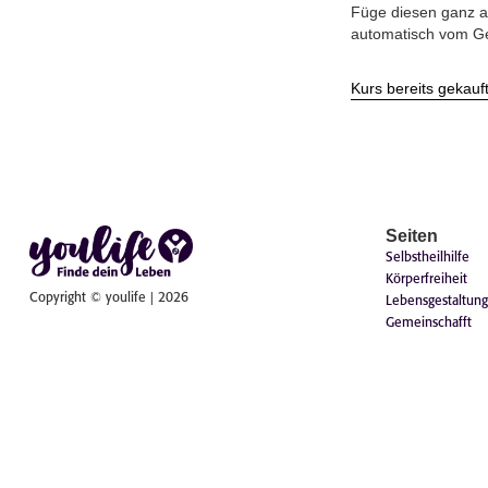
Füge diesen ganz a
automatisch vom G
Kurs bereits gekauf
Seiten
Selbstheilhilfe
Körperfreiheit
Copyright © youlife | 2026
Lebensgestaltung
Gemeinschafft