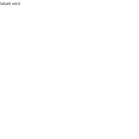
abatt wird