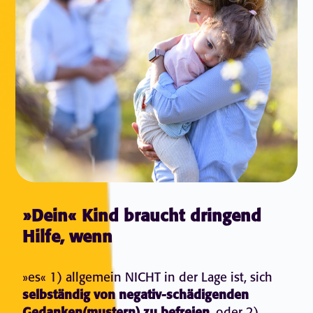
»Dein« Kind braucht dringend
Hilfe, wenn
»es« 1) allgemein NICHT in der Lage ist, sich
selbständig von negativ-schädigenden
, oder 2),