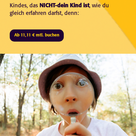
Kindes, das
NICHT-dein Kind ist
, wie du
gleich erfahren darfst, denn:
Ab 11,11 € mtl. buchen