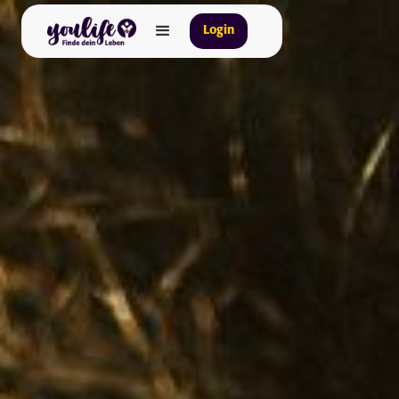
Login