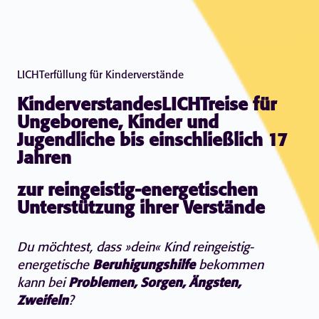
LICHTerfüllung für Kinderverstände
KinderverstandesLICHTreise für
Ungeborene, Kinder und
Jugendliche bis einschließlich 17
Jahren
zur reingeistig-energetischen
Unterstützung ihrer Verstände
Du möchtest, dass »dein« Kind reingeistig-
energetische
Beruhigungshilfe
bekommen
kann bei
Problemen, Sorgen, Ängsten,
Zweifeln
?