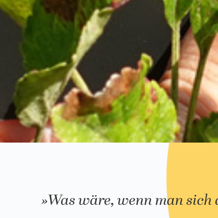
»Was wäre, wenn man sich 