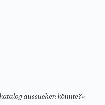
katalog aussuchen könnte?«