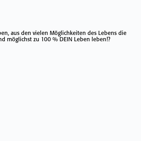
llst:
ben, aus den vielen Möglichkeiten des Lebens die
und möglichst zu 100 % DEIN Leben leben!?