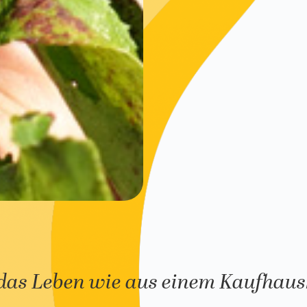
das Leben wie aus einem Kaufhaus