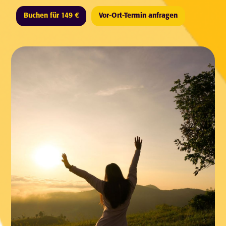
Buchen für 149 €
Vor-Ort-Termin anfragen