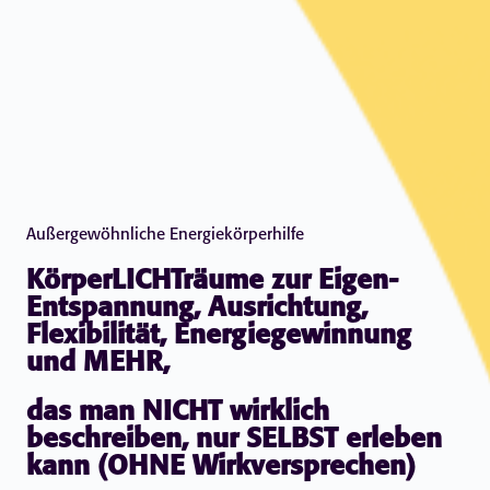
Außergewöhnliche Energiekörperhilfe
KörperLICHTräume zur Eigen-
Entspannung, Ausrichtung,
Flexibilität, Energiegewinnung
und MEHR,
das man NICHT wirklich
beschreiben, nur SELBST erleben
kann (OHNE Wirkversprechen)