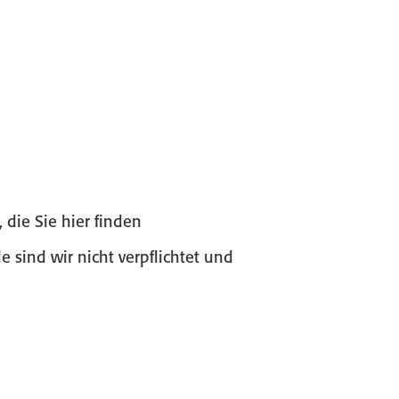
 die Sie hier finden
 sind wir nicht verpflichtet und