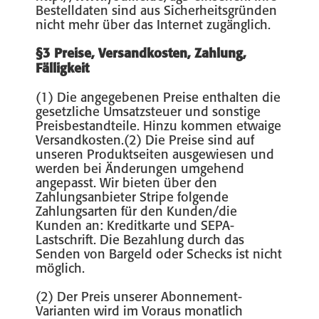
Bestelldaten sind aus Sicherheitsgründen
nicht mehr über das Internet zugänglich.
§3 Preise, Versandkosten, Zahlung,
Fälligkeit
(1) Die angegebenen Preise enthalten die
gesetzliche Umsatzsteuer und sonstige
Preisbestandteile. Hinzu kommen etwaige
Versandkosten.(2) Die Preise sind auf
unseren Produktseiten ausgewiesen und
werden bei Änderungen umgehend
angepasst. Wir bieten über den
Zahlungsanbieter Stripe folgende
Zahlungsarten für den Kunden/die
Kunden an: Kreditkarte und SEPA-
Lastschrift. Die Bezahlung durch das
Senden von Bargeld oder Schecks ist nicht
möglich.
(2) Der Preis unserer Abonnement-
Varianten wird im Voraus monatlich