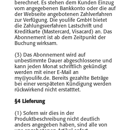
berechnet. Es stehen dem Kunden Einzug
vom angegebenen Bankkonto oder die auf
der Webseite angebotenen Zahlverfahren
zur Verfügung. Die youlife GmbH bietet
die Zahlungsverfahren Lastschrift und
Kreditkarte (Mastercard, Visacard) an. Das
Abonnement ist ab dem Zeitpunkt der
Buchung wirksam.
(3) Das Abonnement wird auf
unbestimmte Dauer abgeschlossene und
kann jeden Monat schriftlich gekündigt
werden mit einer E-Mail an
my@youlife.de. Bereits gezahlte Beträge
bei einer verspäteten Kündigung werden
rückwirkend nicht erstatttet.
§4 Lieferung
(1) Sofern wir dies in der
Produktbeschreibung nicht deutlich
anders angegeben haben, sind alle von