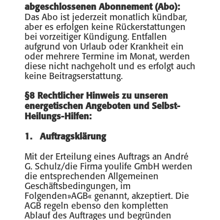
abgeschlossenen Abonnement (Abo):
Das Abo ist jederzeit monatlich kündbar,
aber es erfolgen keine Rückerstattungen
bei vorzeitiger Kündigung. Entfallen
aufgrund von Urlaub oder Krankheit ein
oder mehrere Termine im Monat, werden
diese nicht nachgeholt und es erfolgt auch
keine Beitragserstattung.
§8 Rechtlicher Hinweis zu unseren
energetischen Angeboten und Selbst-
Heilungs-Hilfen:
1. Auftragsklärung
Mit der Erteilung eines Auftrags an André
G. Schulz/die Firma youlife GmbH werden
die entsprechenden Allgemeinen
Geschäftsbedingungen, im
Folgenden»AGB« genannt, akzeptiert. Die
AGB regeln ebenso den kompletten
Ablauf des Auftrages und begründen