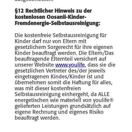
§12 Rechtlicher Hinweis zu der
kostenlosen Oosanii-Kinder-
Fremdenergie-Selbstausreinigung:
Die kostenfreie Selbstausreinigung für
Kinder darf nur von Eltern mit
gesetzlichem Sorgerecht für ihre eigenen
Kinder beauftragt werden. Die Eltern/Das
beauftragende Elternteil versichert auf
unserer Website
www.youlife
, dass sie die
gesetzlichen Vertreter des/der jeweils
eingetragenen Kindes/Kinder ist und
übernehmen somit die Haftung für alles,
was mit dieser kostenfreien
Selbstausreinigung einhergeht, da ALLE
energetischen wie materiell von youlife®
gelieferten Leistungen grundsätzlich auf
eigene Rechnung und eigenes Risiko
beauftragt werden.