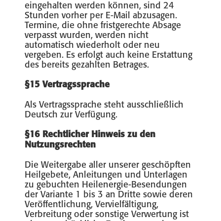
eingehalten werden können, sind 24
Stunden vorher per E-Mail abzusagen.
Termine, die ohne fristgerechte Absage
verpasst wurden, werden nicht
automatisch wiederholt oder neu
vergeben. Es erfolgt auch keine Erstattung
des bereits gezahlten Betrages.
§15 Vertragssprache
Als Vertragssprache steht ausschließlich
Deutsch zur Verfügung.
§16 Rechtlicher Hinweis zu den
Nutzungsrechten
Die Weitergabe aller unserer geschöpften
Heilgebete, Anleitungen und Unterlagen
zu gebuchten Heilenergie-Besendungen
der Variante 1 bis 3 an Dritte sowie deren
Veröffentlichung, Vervielfältigung,
Verbreitung oder sonstige Verwertung ist