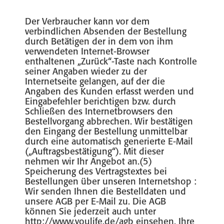
Der Verbraucher kann vor dem
verbindlichen Absenden der Bestellung
durch Betätigen der in dem von ihm
verwendeten Internet-Browser
enthaltenen „Zurück“-Taste nach Kontrolle
seiner Angaben wieder zu der
Internetseite gelangen, auf der die
Angaben des Kunden erfasst werden und
Eingabefehler berichtigen bzw. durch
Schließen des Internetbrowsers den
Bestellvorgang abbrechen. Wir bestätigen
den Eingang der Bestellung unmittelbar
durch eine automatisch generierte E-Mail
(„Auftragsbestätigung“). Mit dieser
nehmen wir Ihr Angebot an.(5)
Speicherung des Vertragstextes bei
Bestellungen über unseren Internetshop :
Wir senden Ihnen die Bestelldaten und
unsere AGB per E-Mail zu. Die AGB
können Sie jederzeit auch unter
http://www.youlife.de/agb einsehen. Ihre