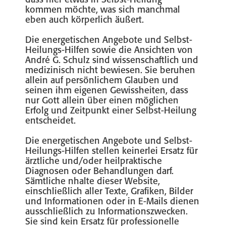
dass hier etwas in Selbst-Heilung
kommen möchte, was sich manchmal
eben auch körperlich äußert.
Die energetischen Angebote und Selbst-
Heilungs-Hilfen sowie die Ansichten von
André G. Schulz sind wissenschaftlich und
medizinisch nicht bewiesen. Sie beruhen
allein auf persönlichem Glauben und
seinen ihm eigenen Gewissheiten, dass
nur Gott allein über einen möglichen
Erfolg und Zeitpunkt einer Selbst-Heilung
entscheidet.
Die energetischen Angebote und Selbst-
Heilungs-Hilfen stellen keinerlei Ersatz für
ärztliche und/oder heilpraktische
Diagnosen oder Behandlungen darf.
Sämtliche nhalte dieser Website,
einschließlich aller Texte, Grafiken, Bilder
und Informationen oder in E-Mails dienen
ausschließlich zu Informationszwecken.
Sie sind kein Ersatz für professionelle