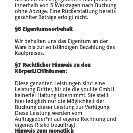
innerhalb von 5 Werktagen nach Buchung
ohne Abzüge. Eine Rückerstattung bereits
gezahlter Beträge erfolgt nicht.
§6 Eigentumsvorbehalt
Wir behalten uns das Eigentum an der
Ware bis zur vollständigen Bezahlung des
Kaufpreises.
§7 Rechtlicher Hinweis zu den
KörperLICHTräumen:
Diese genanten Leistungen sind eine
Leistung Dritter, für die die youlife GmbH
keinerlei Haftung übernimmt. Sie stellt
hier lediglich nur die Möglichkeit der
Buchung dieser Leistung zur Verfügung.
Diese Leistung werden vom
Auftraggeber*in auf eigene Rechnung und
eigenes Risiko beauftragt.
Hinweis zum monatlich