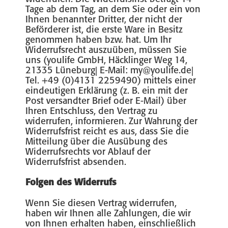
Tage ab dem Tag, an dem Sie oder ein von
Ihnen benannter Dritter, der nicht der
Beförderer ist, die erste Ware in Besitz
genommen haben bzw. hat. Um Ihr
Widerrufsrecht auszuüben, müssen Sie
uns (youlife GmbH, Häcklinger Weg 14,
21335 Lüneburg| E-Mail: my@youlife.de|
Tel. +49 (0)4131 2259490) mittels einer
eindeutigen Erklärung (z. B. ein mit der
Post versandter Brief oder E-Mail) über
Ihren Entschluss, den Vertrag zu
widerrufen, informieren. Zur Wahrung der
Widerrufsfrist reicht es aus, dass Sie die
Mitteilung über die Ausübung des
Widerrufsrechts vor Ablauf der
Widerrufsfrist absenden.
Folgen des Widerrufs
Wenn Sie diesen Vertrag widerrufen,
haben wir Ihnen alle Zahlungen, die wir
von Ihnen erhalten haben, einschließlich