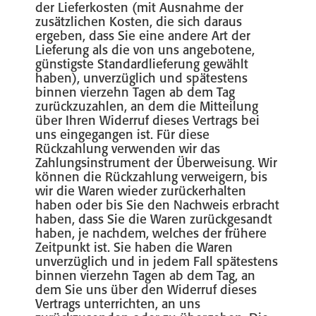
der Lieferkosten (mit Ausnahme der
zusätzlichen Kosten, die sich daraus
ergeben, dass Sie eine andere Art der
Lieferung als die von uns angebotene,
günstigste Standardlieferung gewählt
haben), unverzüglich und spätestens
binnen vierzehn Tagen ab dem Tag
zurückzuzahlen, an dem die Mitteilung
über Ihren Widerruf dieses Vertrags bei
uns eingegangen ist. Für diese
Rückzahlung verwenden wir das
Zahlungsinstrument der Überweisung. Wir
können die Rückzahlung verweigern, bis
wir die Waren wieder zurückerhalten
haben oder bis Sie den Nachweis erbracht
haben, dass Sie die Waren zurückgesandt
haben, je nachdem, welches der frühere
Zeitpunkt ist. Sie haben die Waren
unverzüglich und in jedem Fall spätestens
binnen vierzehn Tagen ab dem Tag, an
dem Sie uns über den Widerruf dieses
Vertrags unterrichten, an uns