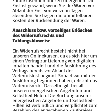
zurückzusenden oder zu übergeben. Die
Frist ist gewahrt, wenn Sie die Waren vor
Ablauf der Frist von vierzehn Tagen
absenden. Sie tragen die unmittelbaren
Kosten der Rücksendung der Waren.
Ausschluss bzw. vorzeitiges Erlöschen
des Widerrufsrechts und
Zahlungshinweise
Ein Widerrufsrecht besteht nicht bei
unseren Onlinekursen, da es sich hier um
einen Vertrag zur Lieferung von digitalen
Inhalten handelt und die Ausführung des
Vertrags bereits vor Ablauf der
Widerrufsfrist beginnt. Sobald wir mit der
Ausführung begonnen haben, erlischt das
Widerrufsrecht. Dasselbe gilt bei all
unseren energetischen Angeboten und
Selbstheil-Hilfen. Die Buchung unserer
energetischen Angebote und Selbstheil-
Hilfen ist verbindlich und verpflichtet zum
Bezahlen des angegebenen Kaufpreises