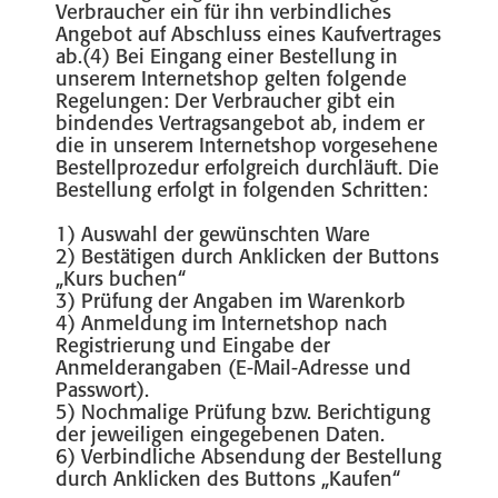
Verbraucher ein für ihn verbindliches
Angebot auf Abschluss eines Kaufvertrages
ab.(4) Bei Eingang einer Bestellung in
unserem Internetshop gelten folgende
Regelungen: Der Verbraucher gibt ein
bindendes Vertragsangebot ab, indem er
die in unserem Internetshop vorgesehene
Bestellprozedur erfolgreich durchläuft. Die
Bestellung erfolgt in folgenden Schritten:
1) Auswahl der gewünschten Ware
2) Bestätigen durch Anklicken der Buttons
„Kurs buchen“
3) Prüfung der Angaben im Warenkorb
4) Anmeldung im Internetshop nach
Registrierung und Eingabe der
Anmelderangaben (E-Mail-Adresse und
Passwort).
5) Nochmalige Prüfung bzw. Berichtigung
der jeweiligen eingegebenen Daten.
6) Verbindliche Absendung der Bestellung
durch Anklicken des Buttons „Kaufen“