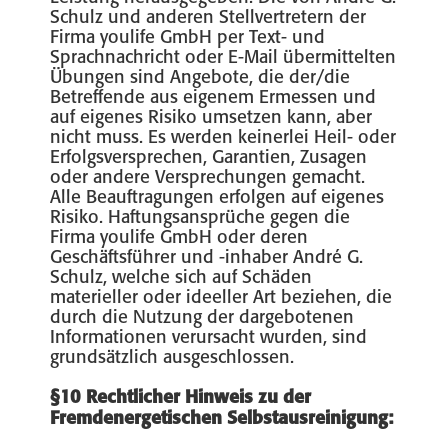
Schulz und anderen Stellvertretern der
Firma youlife GmbH per Text- und
Sprachnachricht oder E-Mail übermittelten
Übungen sind Angebote, die der/die
Betreffende aus eigenem Ermessen und
auf eigenes Risiko umsetzen kann, aber
nicht muss. Es werden keinerlei Heil- oder
Erfolgsversprechen, Garantien, Zusagen
oder andere Versprechungen gemacht.
Alle Beauftragungen erfolgen auf eigenes
Risiko. Haftungsansprüche gegen die
Firma youlife GmbH oder deren
Geschäftsführer und -inhaber André G.
Schulz, welche sich auf Schäden
materieller oder ideeller Art beziehen, die
durch die Nutzung der dargebotenen
Informationen verursacht wurden, sind
grundsätzlich ausgeschlossen.
§10 Rechtlicher Hinweis zu der
Fremdenergetischen Selbstausreinigung: