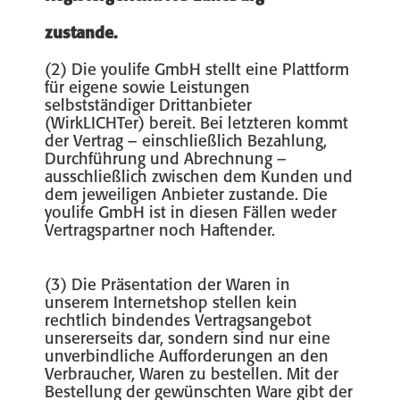
zustande.
(2) Die youlife GmbH stellt eine Plattform
für eigene sowie Leistungen
selbstständiger Drittanbieter
(WirkLICHTer) bereit. Bei letzteren kommt
der Vertrag – einschließlich Bezahlung,
Durchführung und Abrechnung –
ausschließlich zwischen dem Kunden und
dem jeweiligen Anbieter zustande. Die
youlife GmbH ist in diesen Fällen weder
Vertragspartner noch Haftender.
(3) Die Präsentation der Waren in
unserem Internetshop stellen kein
rechtlich bindendes Vertragsangebot
unsererseits dar, sondern sind nur eine
unverbindliche Aufforderungen an den
Verbraucher, Waren zu bestellen. Mit der
Bestellung der gewünschten Ware gibt der