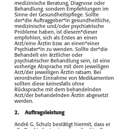
medizinische Beratung, Diagnose oder
Behandlung. sondern Empfehlungen im
Sinne der Gesundheitspflege. Sollte
der*die Auftraggeber*in gesundheitliche,
medizinische und/oder psychiatrische
Probleme haben, ist diesem*dieser
empfohlen, sich als Erstes an einen
Arzt/eine Ärztin bzw. an einen*einer
Psychiater*in zu wenden. Sollte der*die
Behandelt ein ärztlicher oder
psychiatrischer Behandlung sein, ist eine
vorherige Absprache mit dem jeweiligen
Arzt/der jeweiligen Ärztin ratsam. Bei
verordneter Einnahme von Medikamenten
sollten diese keinesfalls ohne
Rücksprache mit dem behandelnden
Arzt/der behandelnden Ärztin abgesetzt
werden.
2. Auftragsleistung
André G. Schulz bestätigt hiermit, dass er