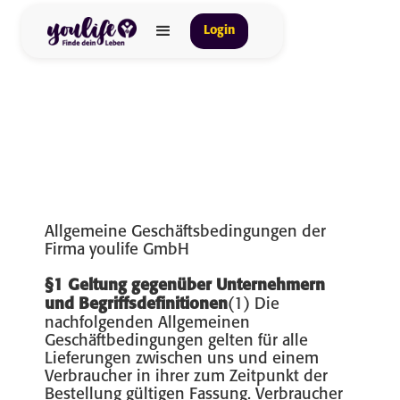
Login
Allgemeine Geschäftsbedingungen der
Firma youlife GmbH
§1 Geltung gegenüber Unternehmern
und Begriffsdefinitionen
(1) Die
nachfolgenden Allgemeinen
Geschäftbedingungen gelten für alle
Lieferungen zwischen uns und einem
Verbraucher in ihrer zum Zeitpunkt der
Bestellung gültigen Fassung. Verbraucher