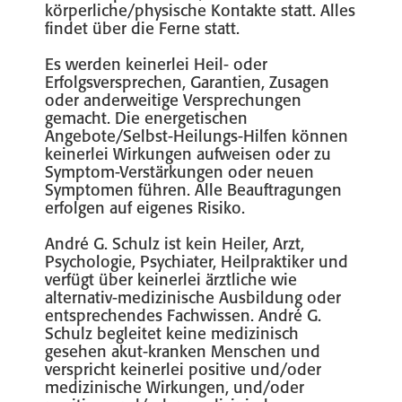
körperliche/physische Kontakte statt. Alles
findet über die Ferne statt.
Es werden keinerlei Heil- oder
Erfolgsversprechen, Garantien, Zusagen
oder anderweitige Versprechungen
gemacht. Die energetischen
Angebote/Selbst-Heilungs-Hilfen können
keinerlei Wirkungen aufweisen oder zu
Symptom-Verstärkungen oder neuen
Symptomen führen. Alle Beauftragungen
erfolgen auf eigenes Risiko.
André G. Schulz ist kein Heiler, Arzt,
Psychologie, Psychiater, Heilpraktiker und
verfügt über keinerlei ärztliche wie
alternativ-medizinische Ausbildung oder
entsprechendes Fachwissen. André G.
Schulz begleitet keine medizinisch
gesehen akut-kranken Menschen und
verspricht keinerlei positive und/oder
medizinische Wirkungen, und/oder