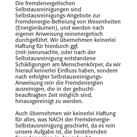
Die fremdenergetischen
Selbstausreinigungen sind
Selbstausreinigungs-Angebote zur
Fremdenergie-Befreiung von Wesenheiten
(Energieräumen), und werden nach
eigener Anweisung reinenergetisch
durchgeführt. Wir übernehmen keinerlei
Haftung für hierdurch ggf.
(mit-)verursachte, oder nach der
Selbstausreinigung entstandene
Schädigungen am Menschenkörper, da wir
hierauf keinerlei Einfluss haben, sondern
nach erfolgter Selbstausreinigungs-
Anweisung rein die Fremdenergien
ausreinigen, die in der gebucht-
beauftragten Zeit möglich sind,
hinausgereinigt zu werden.
Auch übernehmen wir keinerlei Haftung
für alles, was NACH der Fremdenergie-
Selbstausreinigung geschieht, da es rein
unsere Aufgabe ist, die bestehenden