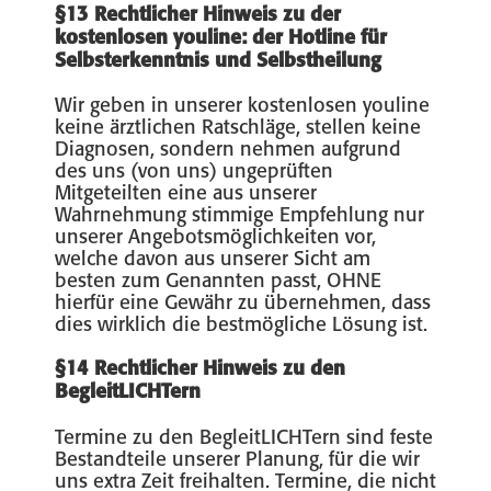
§13 Rechtlicher Hinweis zu der
kostenlosen youline: der Hotline für
Selbsterkenntnis und Selbstheilung
Wir geben in unserer kostenlosen youline
keine ärztlichen Ratschläge, stellen keine
Diagnosen, sondern nehmen aufgrund
des uns (von uns) ungeprüften
Mitgeteilten eine aus unserer
Wahrnehmung stimmige Empfehlung nur
unserer Angebotsmöglichkeiten vor,
welche davon aus unserer Sicht am
besten zum Genannten passt, OHNE
hierfür eine Gewähr zu übernehmen, dass
dies wirklich die bestmögliche Lösung ist.
§14 Rechtlicher Hinweis zu den
BegleitLICHTern
Termine zu den BegleitLICHTern sind feste
Bestandteile unserer Planung, für die wir
uns extra Zeit freihalten. Termine, die nicht