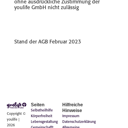
ohne ausdrückliche Zustimmung der
youlife GmbH nicht zulässig
Stand der AGB Februar 2023
Seiten
Hilfreiche
Hinweise
Selbstheilhilfe
Copyright ©
Körperfreiheit
Impressum
youlife |
Lebensgestaltung
Datenschutzerklärung
2026
Gemeinschafft
Allgemeine