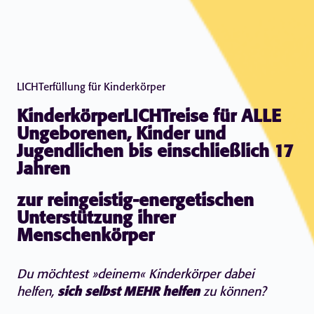
LICHTerfüllung für Kinderkörper
KinderkörperLICHTreise für ALLE
Ungeborenen, Kinder und
Jugendlichen bis einschließlich 17
Jahren
zur reingeistig-energetischen
Unterstützung ihrer
Menschenkörper
Du möchtest »deinem« Kinderkörper dabei
helfen,
sich selbst MEHR helfen
zu können?