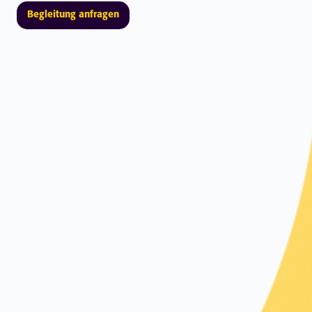
Begleitung anfragen