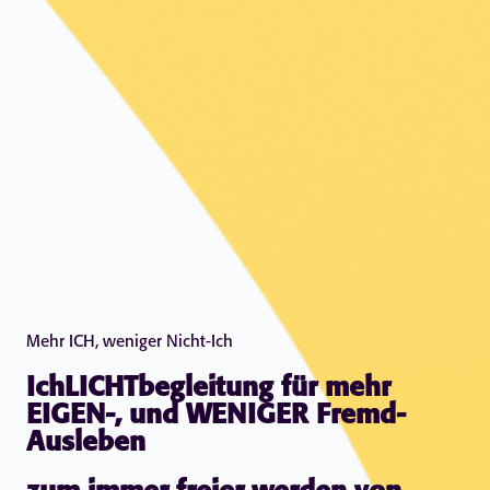
Mehr ICH, weniger Nicht-Ich
IchLICHTbegleitung für mehr
EIGEN-, und WENIGER Fremd-
Ausleben