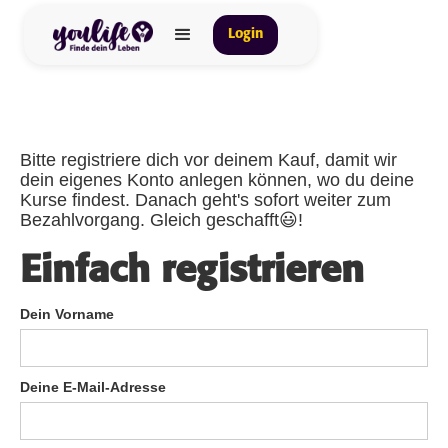
Login
Bitte registriere dich vor deinem Kauf, damit wir
dein eigenes Konto anlegen können, wo du deine
Kurse findest. Danach geht's sofort weiter zum
Bezahlvorgang. Gleich geschafft😃!
Einfach registrieren
Dein Vorname
Deine E-Mail-Adresse