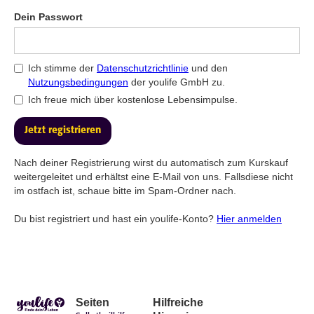
Dein Passwort
Ich stimme der
Datenschutzrichtlinie
und den
Nutzungsbedingungen
der youlife GmbH zu.
Ich freue mich über kostenlose Lebensimpulse.
Nach deiner Registrierung wirst du automatisch zum Kurskauf
weitergeleitet und erhältst eine E-Mail von uns. Fallsdiese nicht
im ostfach ist, schaue bitte im Spam-Ordner nach.
Du bist registriert und hast ein youlife-Konto?
Hier anmelden
Seiten
Hilfreiche