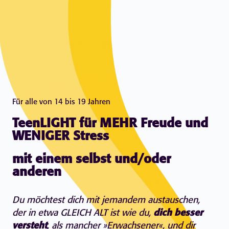
Für alle von 14 bis 19 Jahren
TeenLIGHT für MEHR Freude und
WENIGER Stress
mit einem selbst und/oder
anderen
Du möchtest dich mit jemandem austauschen,
der in etwa GLEICH ALT ist wie du,
dich besser
versteht
, als mancher »Erwachsener«, und dir