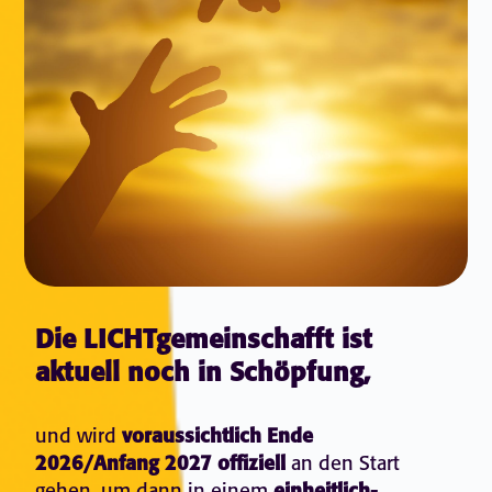
Die LICHTgemeinschafft ist
aktuell noch in Schöpfung,
und wird
voraussichtlich Ende
2026/Anfang 2027 offiziell
an den Start
gehen, um dann in einem