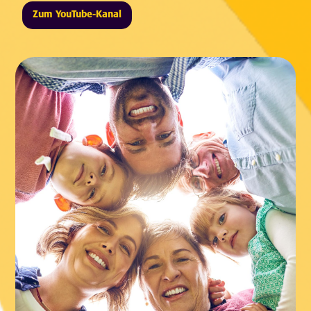
Zum YouTube-Kanal