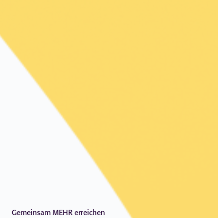
Gemeinsam MEHR erreichen