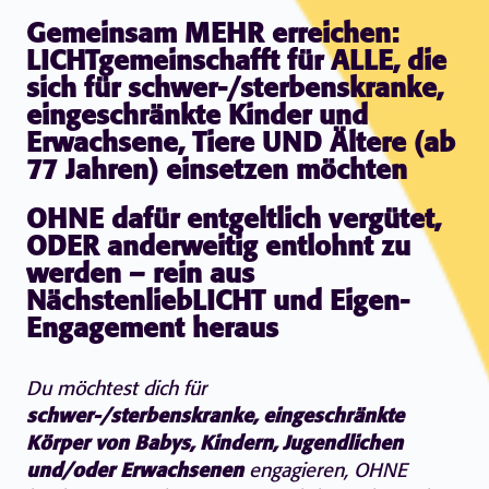
Gemeinsam MEHR erreichen:
LICHTgemeinschafft für ALLE, die
sich für schwer-/sterbenskranke,
eingeschränkte Kinder und
Erwachsene, Tiere UND Ältere (ab
77 Jahren) einsetzen möchten
OHNE dafür entgeltlich vergütet,
ODER anderweitig entlohnt zu
werden – rein aus
NächstenliebLICHT und Eigen-
Engagement heraus
Du möchtest dich für
schwer-/sterbenskranke, eingeschränkte
Körper von Babys, Kindern, Jugendlichen
und/oder Erwachsenen
engagieren, OHNE