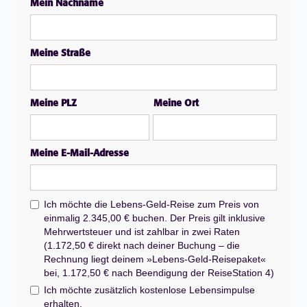
Mein Nachname
Meine Straße
Meine PLZ
Meine Ort
Meine E-Mail-Adresse
Ich möchte die Lebens-Geld-Reise zum Preis von
einmalig 2.345,00 € buchen. Der Preis gilt inklusive
Mehrwertsteuer und ist zahlbar in zwei Raten
(1.172,50 € direkt nach deiner Buchung – die
Rechnung liegt deinem »Lebens-Geld-Reisepaket«
bei, 1.172,50 € nach Beendigung der ReiseStation 4)
Ich möchte zusätzlich kostenlose Lebensimpulse
erhalten.