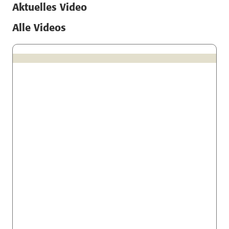
Aktuelles Video
Alle Videos