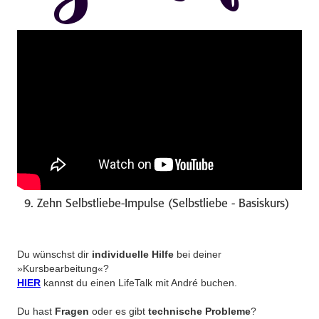
9. Zehn Selbstliebe-Impulse (Selbstliebe - Basiskurs)
Du wünschst dir
individuelle Hilfe
bei deiner
»Kursbearbeitung«?
HIER
kannst du einen LifeTalk mit André buchen.
Du hast
Fragen
oder es gibt
technische Probleme
?