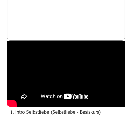
1. Intro Selbstliebe (Selbstliebe - Basiskurs)