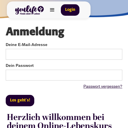
Login
Anmeldung
Deine E-Mail-Adresse
Dein Passwort
Passwort vergessen?
Herzlich willkommen bei
deinem Online-Lebenskurs