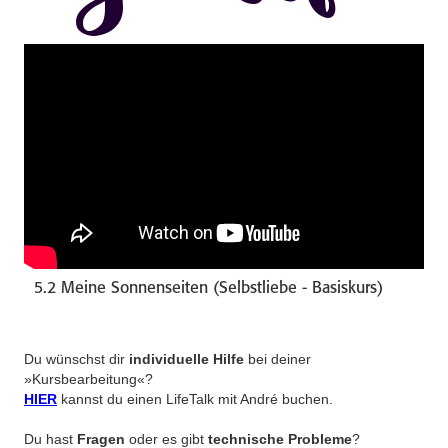
5.2 Meine Sonnenseiten (Selbstliebe - Basiskurs)
Du wünschst dir
individuelle Hilfe
bei deiner
»Kursbearbeitung«?
HIER
kannst du einen LifeTalk mit André buchen.
Du hast
Fragen
oder es gibt
technische Probleme
?