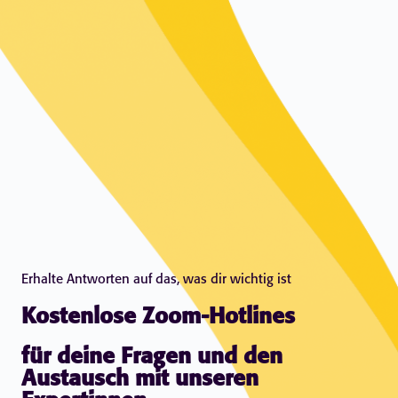
Erhalte Antworten auf das, was dir wichtig ist
Kostenlose Zoom-Hotlines
für deine Fragen und den
Austausch mit unseren