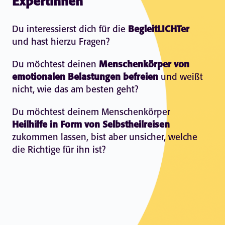
Expertinnen
Du interessierst dich für die
BegleitLICHTer
und hast hierzu Fragen?
Du möchtest deinen
Menschenkörper von
emotionalen Belastungen befreien
und weißt
nicht, wie das am besten geht?
Du möchtest deinem Menschenkörper
Heilhilfe in Form von Selbstheilreisen
zukommen lassen, bist aber unsicher, welche
die Richtige für ihn ist?