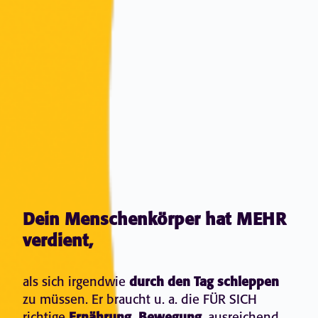
Dein Menschenkörper hat MEHR
verdient,
als sich irgendwie
durch den Tag schleppen
zu müssen. Er braucht u. a. die FÜR SICH
richtige
, ausreichend