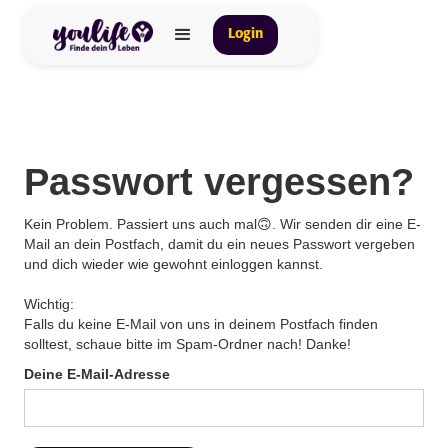
Login
Passwort vergessen?
Kein Problem. Passiert uns auch mal🙃. Wir senden dir eine E-
Mail an dein Postfach, damit du ein neues Passwort vergeben
und dich wieder wie gewohnt einloggen kannst.
Wichtig:
Falls du keine E-Mail von uns in deinem Postfach finden
solltest, schaue bitte im Spam-Ordner nach! Danke!
Deine E-Mail-Adresse