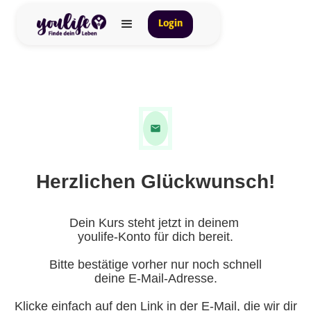
Login
Herzlichen Glückwunsch!
Dein Kurs steht jetzt in deinem
youlife-Konto für dich bereit.
Bitte bestätige vorher nur noch schnell
deine E-Mail-Adresse.
Klicke einfach auf den Link in der E-Mail, die wir dir