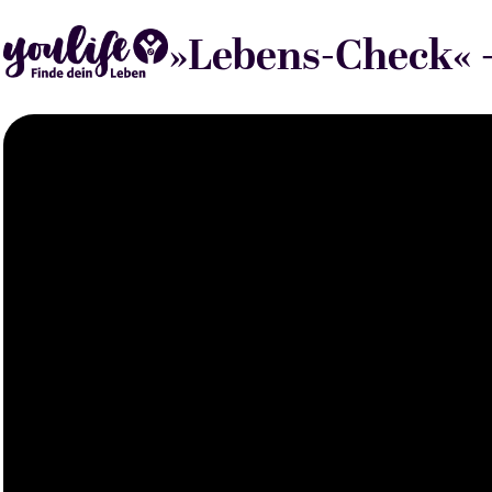
»Lebens-Check« 