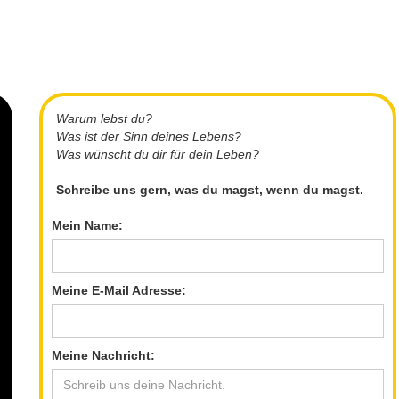
Warum lebst du?
Was ist der Sinn deines Lebens?
Was wünscht du dir für dein Leben?
Schreibe uns gern, was du magst, wenn du magst.
Mein Name:
Meine E-Mail Adresse:
Meine Nachricht: