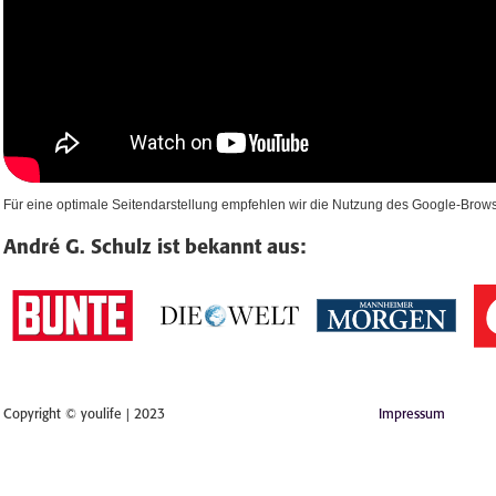
Für eine optimale Seitendarstellung empfehlen wir die Nutzung des Google-Bro
André G. Schulz ist bekannt aus:
Copyright © youlife | 2023
Impressum