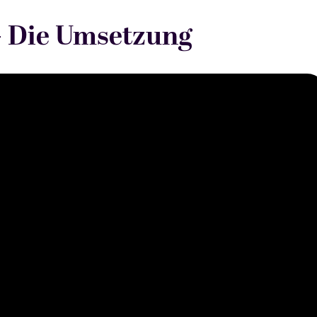
- Die Umsetzung