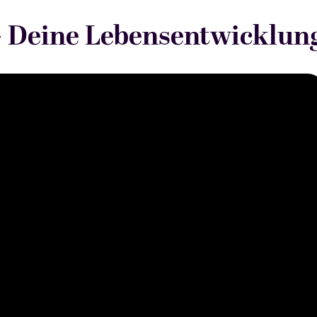
-
Deine Lebensentwicklun