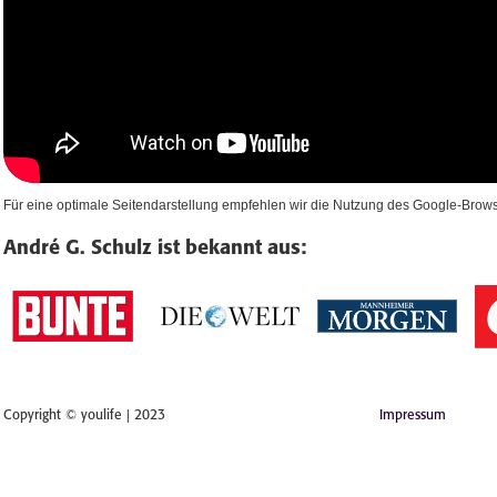
Für eine optimale Seitendarstellung empfehlen wir die Nutzung des Google-Bro
André G. Schulz ist bekannt aus:
Copyright © youlife | 2023
Impressum