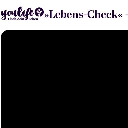
»Lebens-Check« 